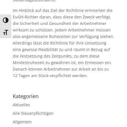
Im Hinblick auf das Ziel der Richtlinie erinnerten die
EuGH-Richter daran, dass diese den Zweck verfolgt,
Umschalten auf hohe Kontraste
die Sicherheit und Gesundheit der Arbeitnehmer
wirksam zu schützen. Jedem Arbeitnehmer müssen
Schrift vergrößern
also angemessene Ruhezeiten zur Verfügung stehen.
Allerdings lässt die Richtlinie für ihre Umsetzung
eine gewisse Flexibilität zu und räumt in Bezug auf
die Festsetzung des Zeitpunkts, zu dem diese
Mindestruhezeit zu gewähren ist, ein Ermessen ein.
Danach können Arbeitnehmer zur Arbeit an bis zu
12 Tagen am Stück verpflichtet werden.
Kategorien
Aktuelles
Alle Steuerpflichtigen
Allgemein