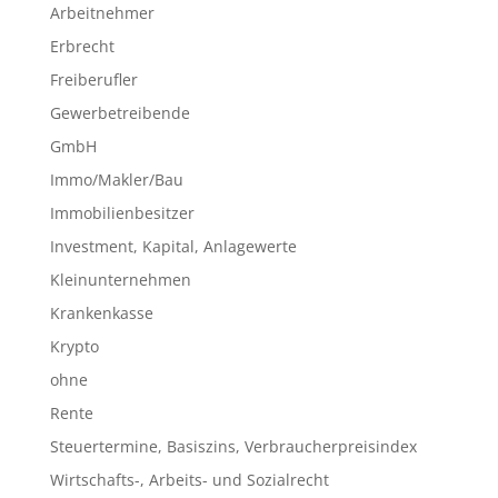
Arbeitnehmer
Erbrecht
Freiberufler
Gewerbetreibende
GmbH
Immo/Makler/Bau
Immobilienbesitzer
Investment, Kapital, Anlagewerte
Kleinunternehmen
Krankenkasse
Krypto
ohne
Rente
Steuertermine, Basiszins, Verbraucherpreisindex
Wirtschafts-, Arbeits- und Sozialrecht