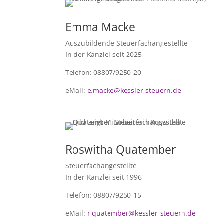
Emma Macke
Auszubildende
Steuerfachangestellte
In der Kanzlei seit 2025
Telefon: 08807/9250-20
eMail:
e.macke@kessler-steuern.de
Roswitha Quatember
Steuerfachangestellte
In der Kanzlei seit 1996
Telefon: 08807/9250-15
eMail:
r.quatember@kessler-steuern.de