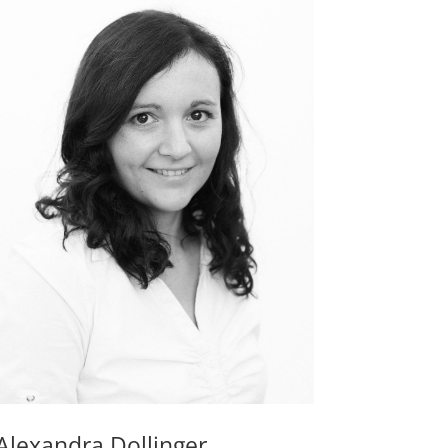
Alexandra Dollinger