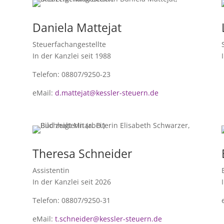
Daniela Mattejat
Steuerfachangestellte
In der Kanzlei seit 1988
Telefon: 08807/9250-23
eMail:
d.mattejat@kessler-steuern.de
Theresa Schneider
Assistentin
In der Kanzlei seit 2026
Telefon: 08807/9250-31
eMail:
t.schneider@kessler-steuern.de