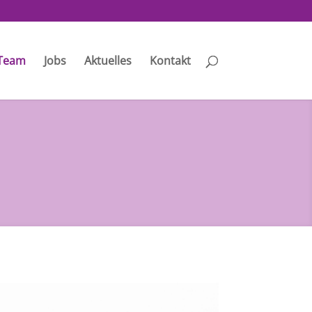
Team
Jobs
Aktuelles
Kontakt