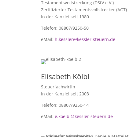
Testamentsvollstreckung (DStV e.V.)
Zertifizierter Testamentsvollstrecker (AGT)
In der Kanzlei seit 1980
Telefon: 08807/9250-50
eMail:
h.kessler@kessler-steuern.de
Elisabeth Kölbl
Steuerfachwirtin
In der Kanzlei seit 2003
Telefon: 08807/9250-14
eMail:
e.koelbl@kessler-steuern.de