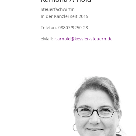
Steuerfachwirtin
In der Kanzlei seit 2015
Telefon: 08807/9250-28
eMail:
r.arnold@kessler-steuern.de