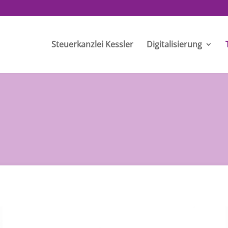
Steuerkanzlei Kessler
Digitalisierung