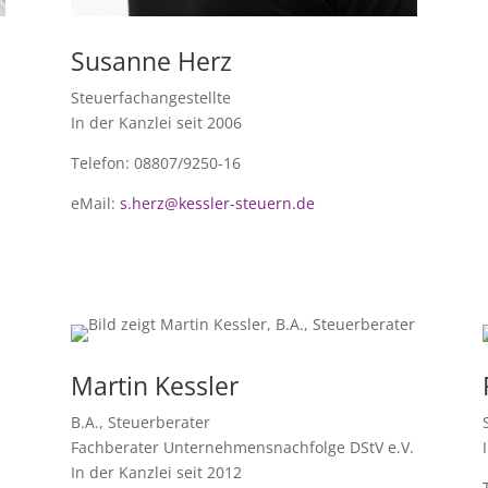
Susanne Herz
Steuerfachangestellte
In der Kanzlei seit 2006
Telefon: 08807/9250-16
eMail:
s.herz@kessler-steuern.de
Martin Kessler
B.A., Steuerberater
Fachberater Unternehmensnachfolge DStV e.V.
In der Kanzlei seit 2012