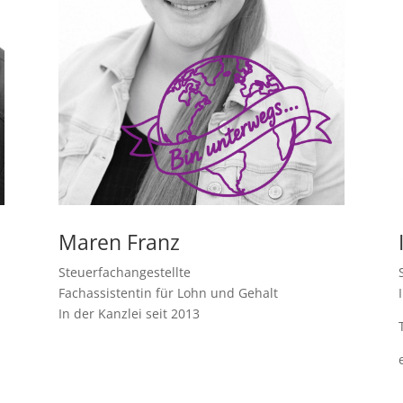
Maren Franz
Steuerfachangestellte
Fachassistentin für Lohn und Gehalt
In der Kanzlei seit 2013