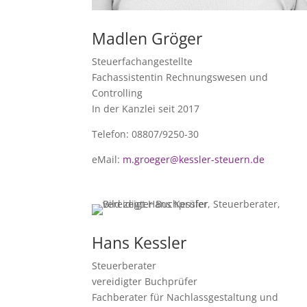
Madlen Gröger
Steuerfachangestellte
Fachassistentin Rechnungswesen und
Controlling
In der Kanzlei seit 2017
Telefon: 08807/9250-30
eMail:
m.groeger@kessler-steuern.de
Hans Kessler
Steuerberater
vereidigter Buchprüfer
Fachberater für Nachlassgestaltung und