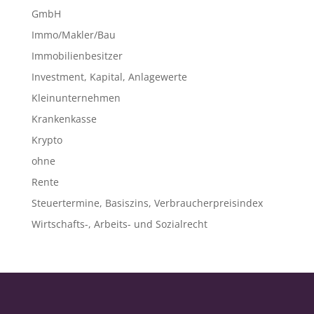
GmbH
Immo/Makler/Bau
Immobilienbesitzer
Investment, Kapital, Anlagewerte
Kleinunternehmen
Krankenkasse
Krypto
ohne
Rente
Steuertermine, Basiszins, Verbraucherpreisindex
Wirtschafts-, Arbeits- und Sozialrecht