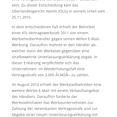
sein. Zu dieser Entscheidung kam das
Oberlandesgericht Hamm (OLG) in seinem Urteil vom
25.11.2016.
In dem entschiedenen Fall erhielt der Betreiber
einer Kfz-Vertragswerkstatt 2011 von einem
Werbemedienhändler gegen seinen Willen E-Mail-
Werbung. Daraufhin mahnte er den Händler ab,
welcher dann der Werkstatt gegenüber eine
strafbewehrte Unterlassungserklärung abgab. In
dieser Erklärung verpflichtete sich das
Unternehmen, im Wiederholungsfall eine
Vertragsstrafe von 3.000 Ã¢â€šÂ¬ zu zahlen.
Im August 2014 erhielt der Werkstattbetreiber eine
weitere Werbe-E-Mail mit einem Verkaufsangebot
des Händlers. Daraufhin forderte der
Werkstattinhaber das Werbeunternehmen zur
Zahlung der vereinbarten Vertragsstrafe und zur
Abgabe einer neuen Unterlassungserklärung mit