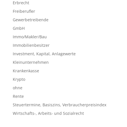
Erbrecht
Freiberufler
Gewerbetreibende
GmbH
Immo/Makler/Bau
Immobilienbesitzer
Investment, Kapital, Anlagewerte
Kleinunternehmen
Krankenkasse
Krypto
ohne
Rente
Steuertermine, Basiszins, Verbraucherpreisindex
Wirtschafts-, Arbeits- und Sozialrecht