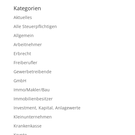
Kategorien
Aktuelles
Alle Steuerpflichtigen
Allgemein
Arbeitnehmer
Erbrecht
Freiberufler
Gewerbetreibende
GmbH
Immo/Makler/Bau
Immobilienbesitzer
Investment, Kapital, Anlagewerte
Kleinunternehmen
Krankenkasse
Krypto