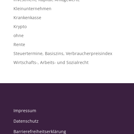
Kleinunternehmen
Krankenkasse
Krypto
ohne
Rente
Steuertermine, Basiszins, Verbraucherpreisindex
Wirtschafts-, Arbeits- und Sozialrecht
Impressum
Datenschutz
Barrierefreiheitserklärung