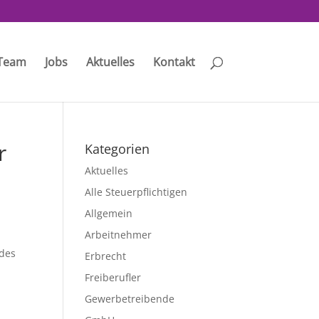
Team
Jobs
Aktuelles
Kontakt
r
Kategorien
Aktuelles
Alle Steuerpflichtigen
Allgemein
Arbeitnehmer
 des
Erbrecht
Freiberufler
Gewerbetreibende