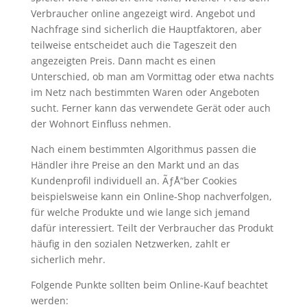
Verbraucher online angezeigt wird. Angebot und
Nachfrage sind sicherlich die Hauptfaktoren, aber
teilweise entscheidet auch die Tageszeit den
angezeigten Preis. Dann macht es einen
Unterschied, ob man am Vormittag oder etwa nachts
im Netz nach bestimmten Waren oder Angeboten
sucht. Ferner kann das verwendete Gerät oder auch
der Wohnort Einfluss nehmen.
Nach einem bestimmten Algorithmus passen die
Händler ihre Preise an den Markt und an das
Kundenprofil individuell an. ÃƒÅ“ber Cookies
beispielsweise kann ein Online-Shop nachverfolgen,
für welche Produkte und wie lange sich jemand
dafür interessiert. Teilt der Verbraucher das Produkt
häufig in den sozialen Netzwerken, zahlt er
sicherlich mehr.
Folgende Punkte sollten beim Online-Kauf beachtet
werden: