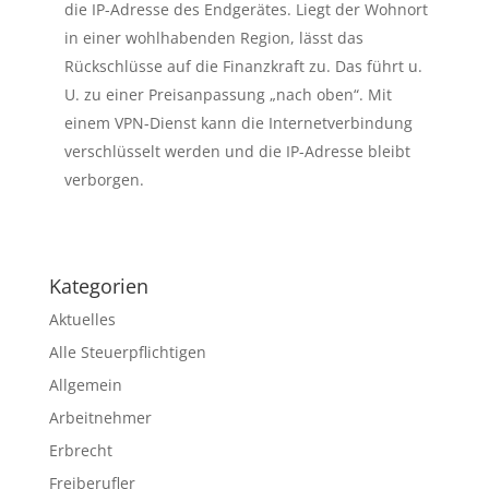
die IP-Adresse des Endgerätes. Liegt der Wohnort
in einer wohlhabenden Region, lässt das
Rückschlüsse auf die Finanzkraft zu. Das führt u.
U. zu einer Preisanpassung „nach oben“. Mit
einem VPN-Dienst kann die Internetverbindung
verschlüsselt werden und die IP-Adresse bleibt
verborgen.
Kategorien
Aktuelles
Alle Steuerpflichtigen
Allgemein
Arbeitnehmer
Erbrecht
Freiberufler