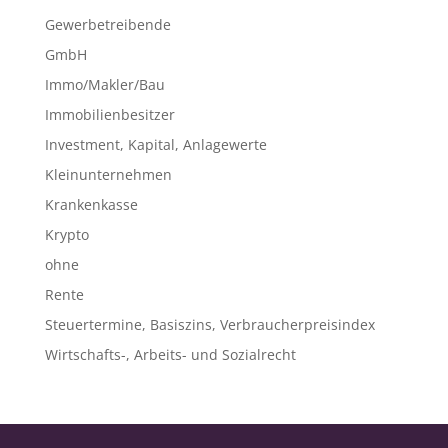
Gewerbetreibende
GmbH
Immo/Makler/Bau
Immobilienbesitzer
Investment, Kapital, Anlagewerte
Kleinunternehmen
Krankenkasse
Krypto
ohne
Rente
Steuertermine, Basiszins, Verbraucherpreisindex
Wirtschafts-, Arbeits- und Sozialrecht