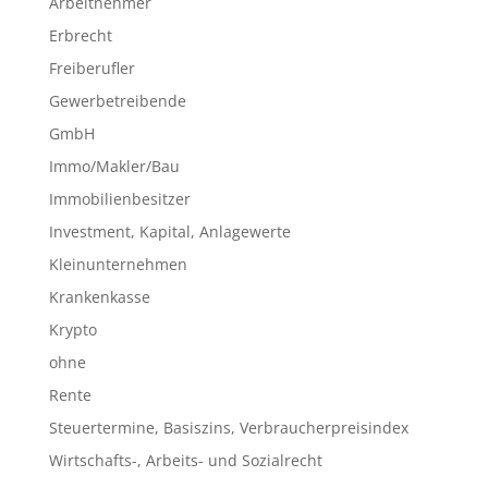
Arbeitnehmer
Erbrecht
Freiberufler
Gewerbetreibende
GmbH
Immo/Makler/Bau
Immobilienbesitzer
Investment, Kapital, Anlagewerte
Kleinunternehmen
Krankenkasse
Krypto
ohne
Rente
Steuertermine, Basiszins, Verbraucherpreisindex
Wirtschafts-, Arbeits- und Sozialrecht