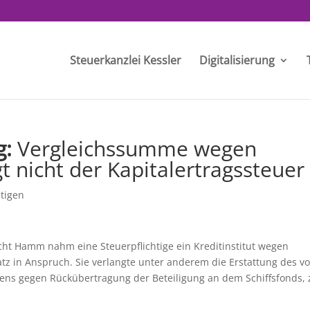
Steuerkanzlei Kessler
Digitalisierung
g:
Vergleichssumme wegen
t nicht der Kapitalertragssteuer
htigen
cht Hamm nahm eine Steuerpflichtige ein Kreditinstitut wegen
tz in Anspruch. Sie verlangte unter anderem die Erstattung des v
dens gegen Rückübertragung der Beteiligung an dem Schiffsfonds, 