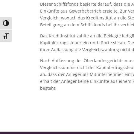
Dieser Schiffsfonds basierte darauf, dass die
Einkünfte aus Gewerbebetrieb erzielte. Zur Ve
Vergleich, wonach das Kreditinstitut an die St
Umschalten auf hohe Kontraste
Beteiligung an dem Schiffsfonds bei ihr verblei
Das Kreditinstitut zahlte an die Beklagte ledig
Schrift vergrößern
Kapitalertragssteuer ein und führte sie ab. Di
ihrer Auffassung die Vergleichszahlung nicht d
Nach Auffassung des Oberlandesgerichts muss 
Vergleichssumme nicht der Kapitalertragssteuer
ab, dass der Anleger als Mitunternehmer einzu
erhält der Anleger keine Einkünfte aus einem 
besteht.