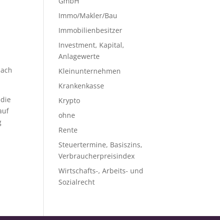
GmbH
Immo/Makler/Bau
Immobilienbesitzer
Investment, Kapital,
Anlagewerte
nach
Kleinunternehmen
Krankenkasse
 die
Krypto
auf
ohne
g
Rente
Steuertermine, Basiszins,
Verbraucherpreisindex
Wirtschafts-, Arbeits- und
Sozialrecht