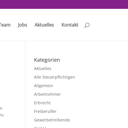
Team
Jobs
Aktuelles
Kontakt
Kategorien
Aktuelles
Alle Steuerpflichtigen
Allgemein
Arbeitnehmer
Erbrecht
on
Freiberufler
zu
Gewerbetreibende