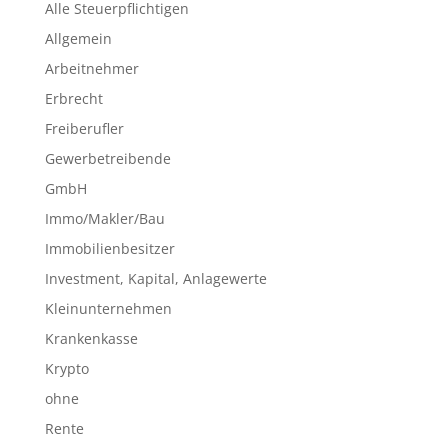
Alle Steuerpflichtigen
Allgemein
Arbeitnehmer
Erbrecht
Freiberufler
Gewerbetreibende
GmbH
Immo/Makler/Bau
Immobilienbesitzer
Investment, Kapital, Anlagewerte
Kleinunternehmen
Krankenkasse
Krypto
ohne
Rente