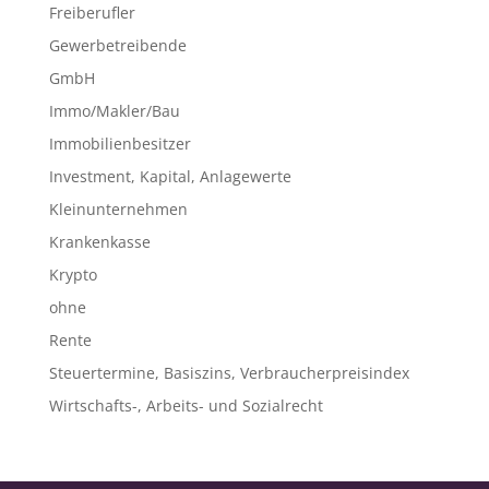
Freiberufler
Gewerbetreibende
GmbH
Immo/Makler/Bau
Immobilienbesitzer
Investment, Kapital, Anlagewerte
Kleinunternehmen
Krankenkasse
Krypto
ohne
Rente
Steuertermine, Basiszins, Verbraucherpreisindex
Wirtschafts-, Arbeits- und Sozialrecht