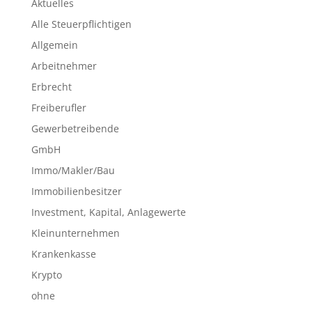
Aktuelles
Alle Steuerpflichtigen
Allgemein
Arbeitnehmer
Erbrecht
Freiberufler
Gewerbetreibende
GmbH
Immo/Makler/Bau
Immobilienbesitzer
Investment, Kapital, Anlagewerte
Kleinunternehmen
Krankenkasse
Krypto
ohne