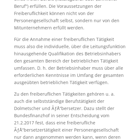
Beruf“) erfüllen. Die Voraussetzungen der
Freiberuflichkeit können nicht von der
Personengesellschaft selbst, sondern nur von den
Mitunternehmern erfüllt werden.
Für die Annahme einer freiberuflichen Tätigkeit
muss also die individuelle, über die Leitungsfunktion
hinausgehende Qualifikation des Betriebsinhabers
den gesamten Bereich der betrieblichen Tätigkeit
umfassen. D. h. der Betriebsinhaber muss über alle
erforderlichen Kenntnisse im Umfang der gesamten
ausgeübten betrieblichen Tätigkeit verfügen.
Zu den freiberuflichen Tätigkeiten gehören u. a.
auch die selbstständige Berufstätigkeit der
Dolmetscher und ÃƒÅ“bersetzer. Dazu stellt der
Bundesfinanzhof in seiner Entscheidung vom
21.2.2017 fest, dass eine freiberufliche
ÃƒÅ“bersetzertätigkeit einer Personengesellschaft
nur dann angenommen werden kann, wenn deren