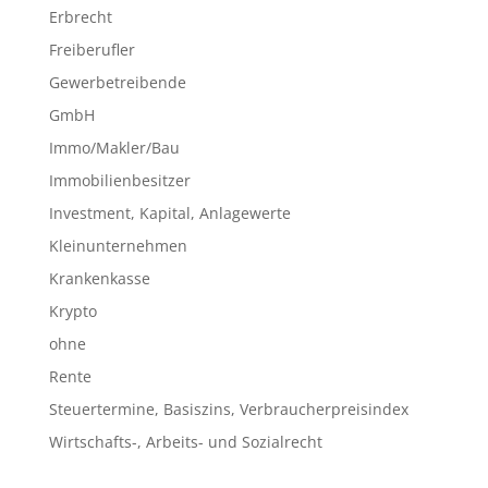
Erbrecht
Freiberufler
Gewerbetreibende
GmbH
Immo/Makler/Bau
Immobilienbesitzer
Investment, Kapital, Anlagewerte
Kleinunternehmen
Krankenkasse
Krypto
ohne
Rente
Steuertermine, Basiszins, Verbraucherpreisindex
Wirtschafts-, Arbeits- und Sozialrecht