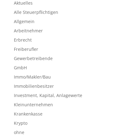
Aktuelles
Alle Steuerpflichtigen
Allgemein
Arbeitnehmer
Erbrecht
Freiberufler
Gewerbetreibende
GmbH
Immo/Makler/Bau
Immobilienbesitzer
Investment, Kapital, Anlagewerte
Kleinunternehmen
Krankenkasse
Krypto
ohne