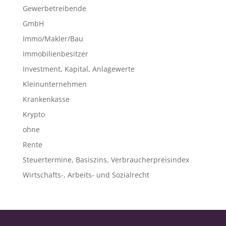
Gewerbetreibende
GmbH
Immo/Makler/Bau
Immobilienbesitzer
Investment, Kapital, Anlagewerte
Kleinunternehmen
Krankenkasse
Krypto
ohne
Rente
Steuertermine, Basiszins, Verbraucherpreisindex
Wirtschafts-, Arbeits- und Sozialrecht