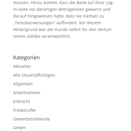
müssen. Hinzu kommt, dass die Bank auf ihrer Log-
in-Seite vor derartigen Betrügereien gewarnt und
darauf hingewiesen hatte, dass sie niemals zu
„Testüberweisungen“ auffordert. Vor diesem
Hintergrund war der Kunde selbst für den Verlust
seines Geldes verantwortlich.
Kategorien
Aktuelles
Alle Steuerpflichtigen
Allgemein
Arbeitnehmer
Erbrecht
Freiberufler
Gewerbetreibende
GmbH