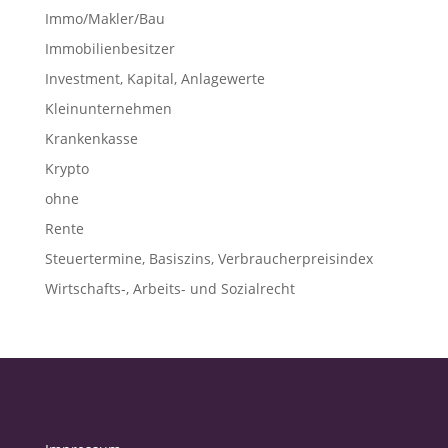
Immo/Makler/Bau
Immobilienbesitzer
Investment, Kapital, Anlagewerte
Kleinunternehmen
Krankenkasse
Krypto
ohne
Rente
Steuertermine, Basiszins, Verbraucherpreisindex
Wirtschafts-, Arbeits- und Sozialrecht