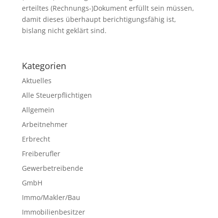
erteiltes (Rechnungs-)Dokument erfüllt sein müssen,
damit dieses überhaupt berichtigungsfähig ist,
bislang nicht geklärt sind.
Kategorien
Aktuelles
Alle Steuerpflichtigen
Allgemein
Arbeitnehmer
Erbrecht
Freiberufler
Gewerbetreibende
GmbH
Immo/Makler/Bau
Immobilienbesitzer