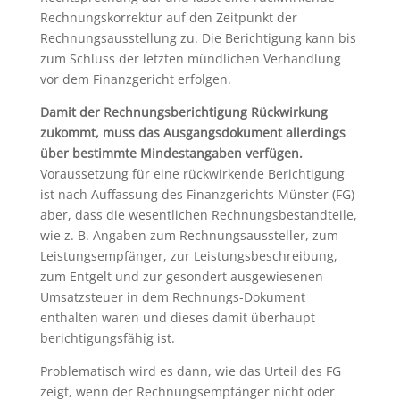
Rechnungskorrektur auf den Zeitpunkt der
Rechnungsausstellung zu. Die Berichtigung kann bis
zum Schluss der letzten mündlichen Verhandlung
vor dem Finanzgericht erfolgen.
Damit der Rechnungsberichtigung Rückwirkung
zukommt, muss das Ausgangsdokument allerdings
über bestimmte Mindestangaben verfügen.
Voraussetzung für eine rückwirkende Berichtigung
ist nach Auffassung des Finanzgerichts Münster (FG)
aber, dass die wesentlichen Rechnungsbestandteile,
wie z. B. Angaben zum Rechnungsaussteller, zum
Leistungsempfänger, zur Leistungsbeschreibung,
zum Entgelt und zur gesondert ausgewiesenen
Umsatzsteuer in dem Rechnungs-Dokument
enthalten waren und dieses damit überhaupt
berichtigungsfähig ist.
Problematisch wird es dann, wie das Urteil des FG
zeigt, wenn der Rechnungsempfänger nicht oder