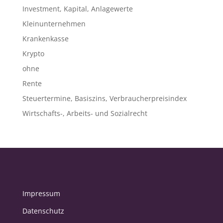
Investment, Kapital, Anlagewerte
Kleinunternehmen
Krankenkasse
Krypto
ohne
Rente
Steuertermine, Basiszins, Verbraucherpreisindex
Wirtschafts-, Arbeits- und Sozialrecht
Impressum
Datenschutz